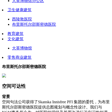
大英博物馆办公区
卫生健康建筑
西陵敦医院
布里斯托尔邵斯密德医院
教育建筑
文化建筑
大英博物馆
零售商业建筑
布里斯托尔邵斯密德医院
空间可达性
背景
空间句法公司获得了Skanska Innisfree PFI 集团的委托，为布里
斯托尔邵斯密德医院提供总图规划与概念性设计。我们与